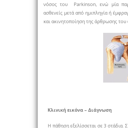
νόσος του Parkinson, ενώ μία πα
ασθενείς μετά από ημιπληγία ή έμφρ
και ακινητοποίηση της άρθρωσης του
Κλινική εικόνα – Διάγνωση
Η πάθηση εξελίσσεται σε 3 στάδια. 