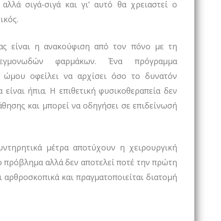
αλλά σιγά-σιγά και γι’ αυτό θα χρειαστεί ο
ικός.
ας είναι η ανακούφιση από τον πόνο με τη
λεγμονωδών φαρμάκων. Ένα πρόγραμμα
υ ώμου οφείλει να αρχίσει όσο το δυνατόν
 είναι ήπια. Η επιθετική φυσικοθεραπεία δεν
άθησης και μπορεί να οδηγήσει σε επιδείνωσή
υντηρητικά μέτρα αποτύχουν η χειρουργική
ο πρόβλημα αλλά δεν αποτελεί ποτέ την πρώτη
ι αρθροσκοπικά και πραγματοποιείται διατομή