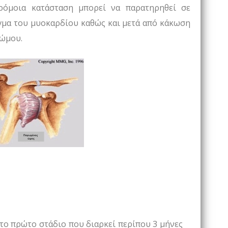
ρόμοια κατάσταση μπορεί να παρατηρηθεί σε
αγμα του μυοκαρδίου καθώς και μετά από κάκωση
 ώμου.
Στο πρώτο στάδιο που διαρκεί περίπου 3 μήνες