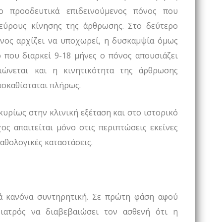
 ο προοδευτικά επιδεινούμενος πόνος που
εύρους κίνησης της άρθρωσης. Στο δεύτερο
όνος αρχίζει να υποχωρεί, η δυσκαμψία όμως
ο που διαρκεί 9-18 μήνες ο πόνος απουσιάζει
ιώνεται και η κινητικότητα της άρθρωσης
ποκαθίσταται πλήρως.
κυρίως στην κλινική εξέταση και στο ιστορικό
ος απαιτείται μόνο στις περιπτώσεις εκείνες
αθολογικές καταστάσεις.
τά κανόνα συντηρητική. Σε πρώτη φάση αφού
 ιατρός να διαβεβαιώσει τον ασθενή ότι η