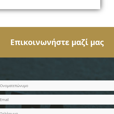
Επικοινωνήστε μαζί μας