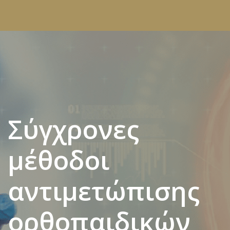
Σύγχρονες
μέθοδοι
αντιμετώπισης
ορθοπαιδικών