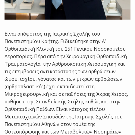
Είναι απόφοιτος της Ιατρικής Σχολής του
Πανεπιστημίου Κρήτης. Ειδικεύτηκε στην Α’
Ορθοπαιδική Κλινική του 251 Γενικού Νοσοκομείου
Αεροπορίας. Πέρα από την Χειρουργική Ορθοπαιδική
Τραυματολογία, την Αρθροσκοπική Χειρουργική και
τις επεμβάσεις αντικατάστασης των αρθρώσεων
ώμου, ισχίου, γόνατος και των μικρών αρθρώσεων
(αρθροπλαστικές) έχει εκπαιδευτεί στη
Μικροχειρουργική και σε παθήσεις της Άκρας Χειρός,
παθήσεις της Σπονδυλικής Στήλης καθώς και στην
Ορθοπαιδική Παίδων. Είναι κάτοχος τίτλου
Μεταπτυχιακών Σπουδών της Ιατρικής Σχολής του
Πανεπιστημίου Αθηνών στον τομέα της
Οστεοπόρωσης και των Μεταβολικών Νοσημάτων