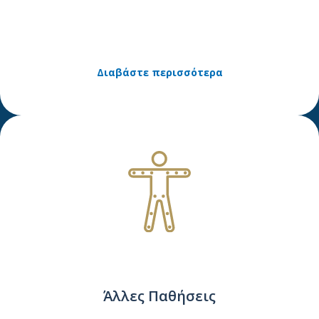
Διαβάστε περισσότερα
Άλλες Παθήσεις