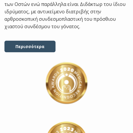
των Οστών ενώ παράλληλα είναι Διδάκτωρ του ίδιου
ιδρύματος, με αντικείμενο διατριβής στην
αρθροσκοπική συνδεσμοπλαστική του πρόσθιου
χιαστού συνδέσμου του γόνατος.
Περισσότερα