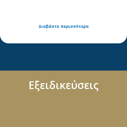
Διαβάστε περισσότερα
Εξειδικεύσεις