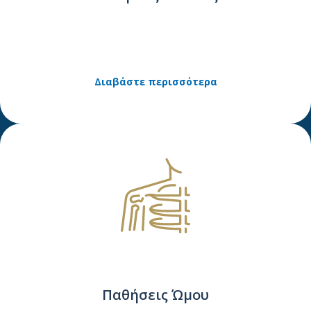
Διαβάστε περισσότερα
Παθήσεις Ώμου