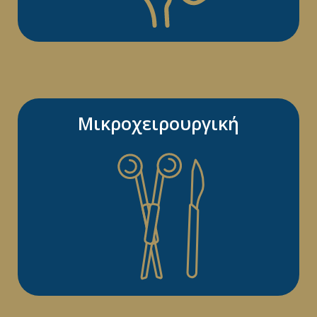
Μικροχειρουργική