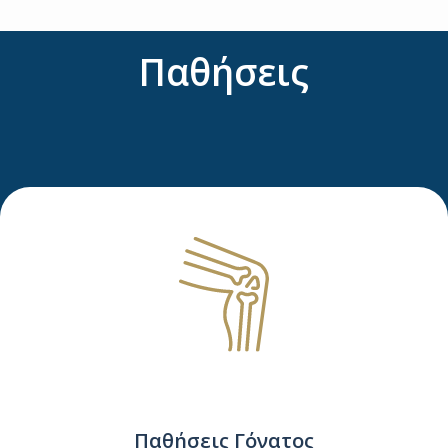
Παθήσεις
Παθήσεις Γόνατος