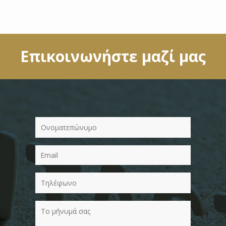
Επικοινωνήστε μαζί μας